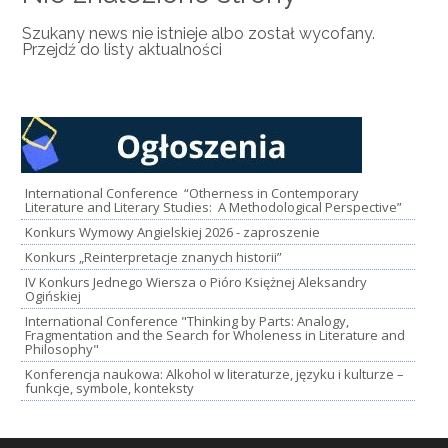
Szukany news nie istnieje albo został wycofany.
Przejdź do listy aktualności
International Conference “Otherness in Contemporary
Literature and Literary Studies: A Methodological Perspective”
Konkurs Wymowy Angielskiej 2026 - zaproszenie
Konkurs „Reinterpretacje znanych historii”
IV Konkurs Jednego Wiersza o Pióro Księżnej Aleksandry
Ogińskiej
International Conference "Thinking by Parts: Analogy,
Fragmentation and the Search for Wholeness in Literature and
Philosophy"
Konferencja naukowa: Alkohol w literaturze, języku i kulturze –
funkcje, symbole, konteksty