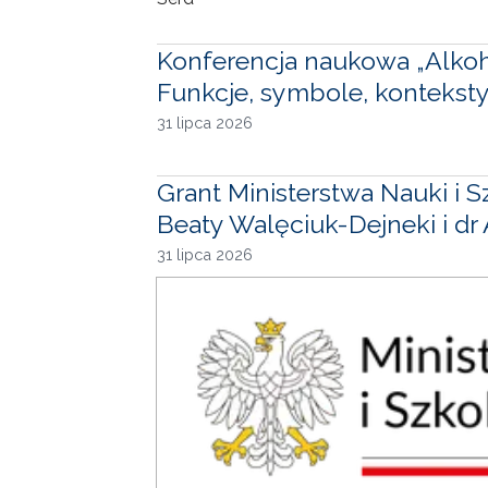
Konferencja naukowa „Alkohol
Funkcje, symbole, konteksty
31 lipca 2026
Grant Ministerstwa Nauki i 
Beaty Walęciuk-Dejneki i dr
31 lipca 2026