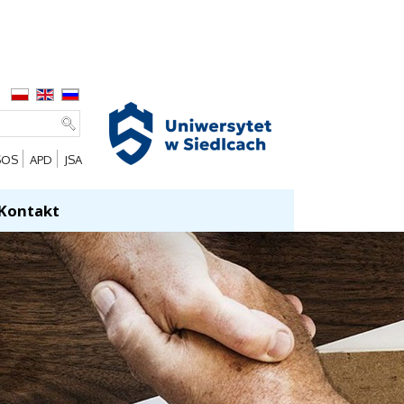
SOS
APD
JSA
Kontakt