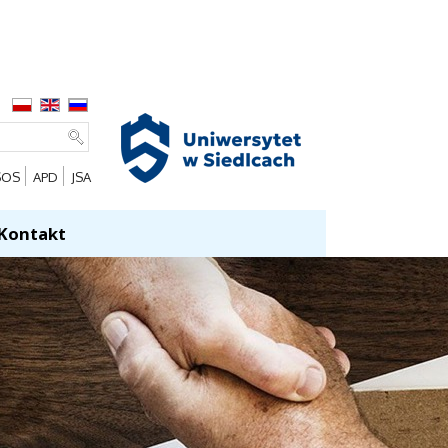
SOS
APD
JSA
Kontakt