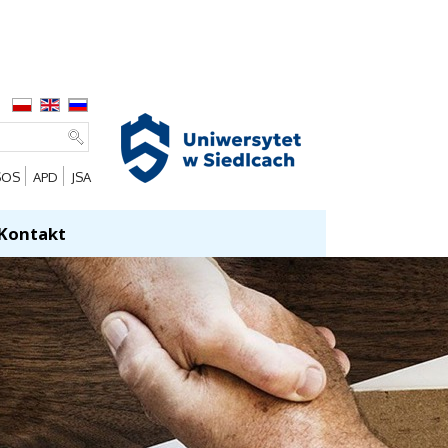
SOS
APD
JSA
Kontakt