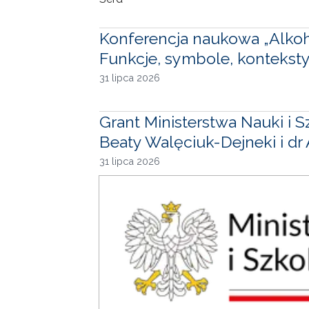
Konferencja naukowa „Alkohol
Funkcje, symbole, konteksty
31 lipca 2026
Grant Ministerstwa Nauki i 
Beaty Walęciuk-Dejneki i dr
31 lipca 2026