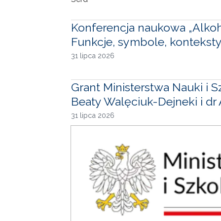
Konferencja naukowa „Alkohol
Funkcje, symbole, konteksty
31 lipca 2026
Grant Ministerstwa Nauki i 
Beaty Walęciuk-Dejneki i dr
31 lipca 2026